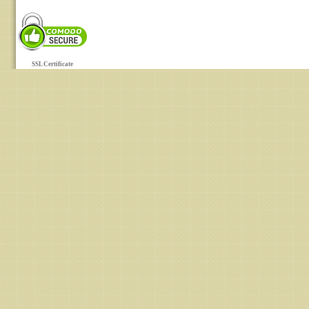
SSL Certificate